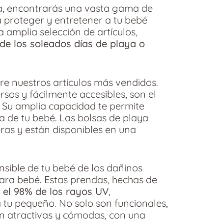
za, encontrarás una vasta gama de
a proteger y entretener a tu bebé
amplia selección de artículos,
 de los soleados días de playa o
re nuestros artículos más vendidos.
sos y fácilmente accesibles, son el
. Su amplia capacidad te permite
ra de tu bebé. Las bolsas de playa
ras y están disponibles en una
nsible de tu bebé de los dañinos
ara bebé. Estas prendas, hechas de
 el 98% de los rayos UV
,
tu pequeño. No solo son funcionales,
n atractivas y cómodas, con una