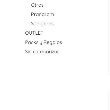
Otros
Pranarom
Sonajeros
OUTLET
Packs y Regalos
Sin categorizar