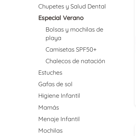
Chupetes y Salud Dental
Especial Verano
Bolsas y mochilas de
playa
Camisetas SPF50+
Chalecos de natación
Estuches
Gafas de sol
Higiene Infantil
Mamás
Menaje Infantil
Mochilas