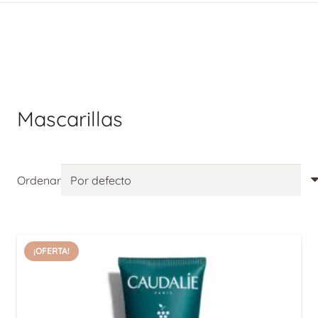
Mascarillas
Ordenar
¡OFERTA!