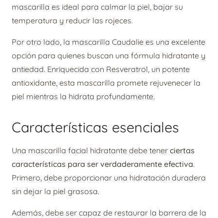
mascarilla es ideal para calmar la piel, bajar su
temperatura y reducir las rojeces.
Por otro lado, la mascarilla Caudalie es una excelente
opción para quienes buscan una fórmula hidratante y
antiedad. Enriquecida con Resveratrol, un potente
antioxidante, esta mascarilla promete rejuvenecer la
piel mientras la hidrata profundamente.
Características esenciales
Una mascarilla facial hidratante debe tener
ciertas
características para ser verdaderamente efectiva
.
Primero, debe proporcionar una hidratación duradera
sin dejar la piel grasosa.
Además, debe ser capaz de restaurar la barrera de la