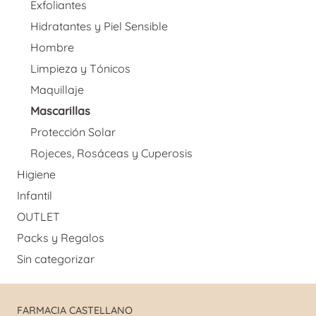
Exfoliantes
Hidratantes y Piel Sensible
Hombre
Limpieza y Tónicos
Maquillaje
Mascarillas
Protección Solar
Rojeces, Rosáceas y Cuperosis
Higiene
Infantil
OUTLET
Packs y Regalos
Sin categorizar
FARMACIA CASTELLANO