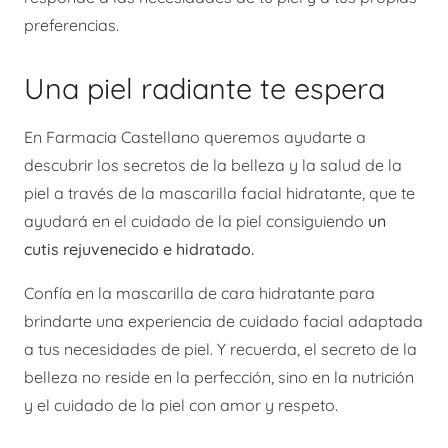
preferencias.
Una piel radiante te espera
En Farmacia Castellano queremos ayudarte a
descubrir los secretos de la belleza y la salud de la
piel a través de la mascarilla facial hidratante, que te
ayudará en el cuidado de la piel consiguiendo
un
cutis rejuvenecido e hidratado.
Confía en la mascarilla de cara hidratante para
brindarte una experiencia de cuidado facial adaptada
a tus necesidades de piel. Y recuerda, el secreto de la
belleza no reside en la perfección, sino en la nutrición
y el cuidado de la piel con amor y respeto.