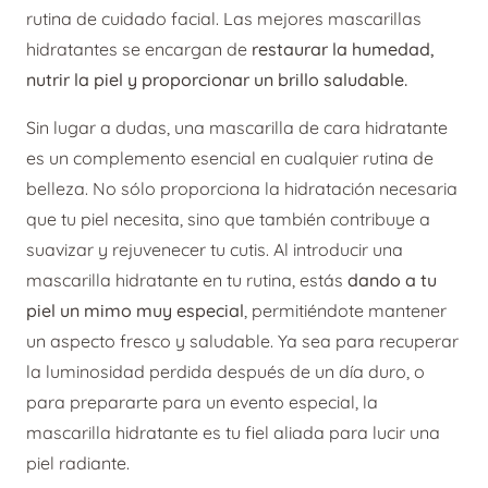
rutina de cuidado facial. Las mejores mascarillas
hidratantes se encargan de
restaurar la humedad,
nutrir la piel y proporcionar un brillo saludable.
Sin lugar a dudas, una mascarilla de cara hidratante
es un complemento esencial en cualquier rutina de
belleza. No sólo proporciona la hidratación necesaria
que tu piel necesita, sino que también contribuye a
suavizar y rejuvenecer tu cutis. Al introducir una
mascarilla hidratante en tu rutina, estás
dando a tu
piel un mimo muy especial
, permitiéndote mantener
un aspecto fresco y saludable. Ya sea para recuperar
la luminosidad perdida después de un día duro, o
para prepararte para un evento especial, la
mascarilla hidratante es tu fiel aliada para lucir una
piel radiante.