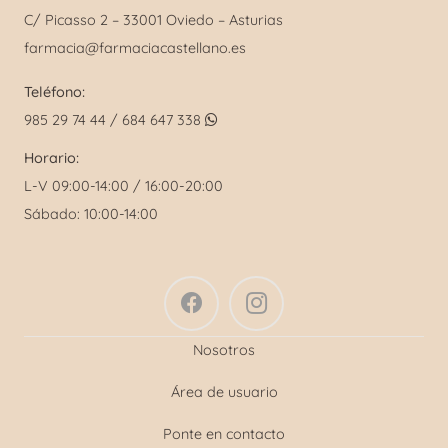
C/ Picasso 2 – 33001 Oviedo – Asturias
farmacia@farmaciacastellano.es
Teléfono:
985 29 74 44 / 684 647 338
Horario:
L-V 09:00-14:00 / 16:00-20:00
Sábado: 10:00-14:00
Nosotros
Área de usuario
Ponte en contacto