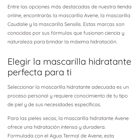
Entre las opciones más destacadas de nuestra tienda
online, encontrarás la mascarilla Avene, la mascarilla
Caudalie y la mascarilla Sensilis. Estas marcas son
conocidas por sus fórmulas que fusionan ciencia y
naturaleza para brindar la máxima hidratación.
Elegir la mascarilla hidratante
perfecta para ti
Seleccionar la mascarilla hidratante adecuada es un
proceso personal y requiere conocimiento de tu tipo
de piel y de sus necesidades específicas.
Para las pieles secas, la mascarilla hidratante Avene
ofrece una hidratación intensa y duradera.
Formulada con el Agua Termal de Avene, esta