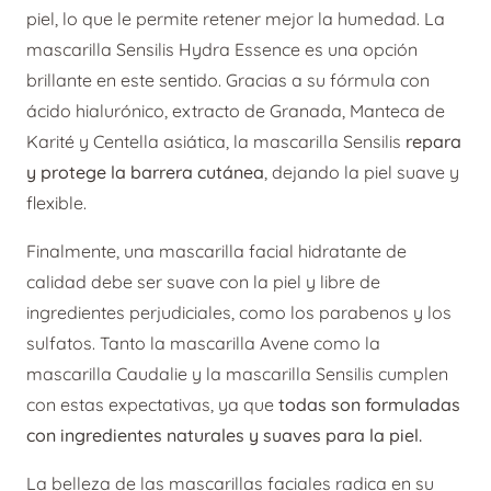
piel, lo que le permite retener mejor la humedad. La
mascarilla Sensilis Hydra Essence es una opción
brillante en este sentido. Gracias a su fórmula con
ácido hialurónico, extracto de Granada, Manteca de
Karité y Centella asiática, la mascarilla Sensilis
repara
y protege la barrera cutánea
, dejando la piel suave y
flexible.
Finalmente, una mascarilla facial hidratante de
calidad debe ser suave con la piel y libre de
ingredientes perjudiciales, como los parabenos y los
sulfatos. Tanto la mascarilla Avene como la
mascarilla Caudalie y la mascarilla Sensilis cumplen
con estas expectativas, ya que
todas son formuladas
con ingredientes naturales y suaves para la piel.
La belleza de las mascarillas faciales radica en su