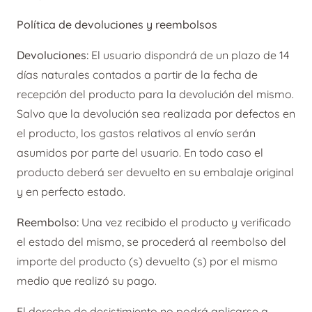
Política de devoluciones y reembolsos
Devoluciones:
El usuario dispondrá de un plazo de 14
días naturales contados a partir de la fecha de
recepción del producto para la devolución del mismo.
Salvo que la devolución sea realizada por defectos en
el producto, los gastos relativos al envío serán
asumidos por parte del usuario. En todo caso el
producto deberá ser devuelto en su embalaje original
y en perfecto estado.
Reembolso:
Una vez recibido el producto y verificado
el estado del mismo, se procederá al reembolso del
importe del producto (s) devuelto (s) por el mismo
medio que realizó su pago.
El derecho de desistimiento no podrá aplicarse a