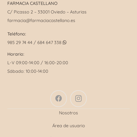
FARMACIA CASTELLANO
C/ Picasso 2 – 33001 Oviedo – Asturias
farmacia@farmaciacastellano.es
Teléfono:
985 29 74 44 / 684 647 338
Horario:
L-V 09:00-14:00 / 16:00-20:00
Sábado: 10:00-14:00
Nosotros
Área de usuario