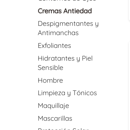
Cremas Antiedad
Despigmentantes y
Antimanchas
Exfoliantes
Hidratantes y Piel
Sensible
Hombre
Limpieza y Tónicos
Maquillaje
Mascarillas