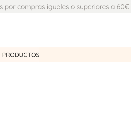
is por compras iguales o superiores a 60€
S PRODUCTOS