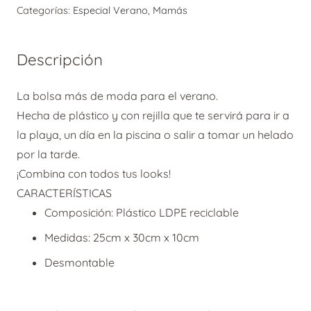
Teal
Categorías:
Especial Verano
,
Mamás
cantidad
Descripción
La bolsa más de moda para el verano.
Hecha de plástico y con rejilla que te servirá para ir a
la playa, un día en la piscina o salir a tomar un helado
por la tarde.
¡Combina con todos tus looks!
CARACTERÍSTICAS
Composición: Plástico LDPE reciclable
Medidas: 25cm x 30cm x 10cm
Desmontable