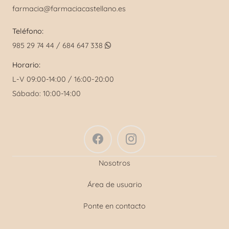
farmacia@farmaciacastellano.es
Teléfono:
985 29 74 44 / 684 647 338
Horario:
L-V 09:00-14:00 / 16:00-20:00
Sábado: 10:00-14:00
Nosotros
Área de usuario
Ponte en contacto