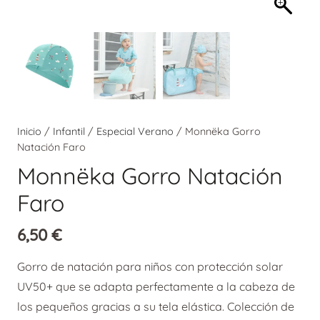
Inicio
/
Infantil
/
Especial Verano
/ Monnëka Gorro
Natación Faro
Monnëka Gorro Natación
Faro
6,50
€
Gorro de natación para niños con protección solar
UV50+ que se adapta perfectamente a la cabeza de
los pequeños gracias a su tela elástica. Colección de