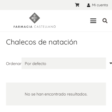
Mi cuenta
Chalecos de natación
Ordenar
No se han encontrado resultados.