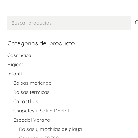
Buscar
por:
Categorías del producto
Cosmética
Higiene
Infantil
Bolsas merienda
Bolsas térmicas
Canastillas
Chupetes y Salud Dental
Especial Verano
Bolsas y mochilas de playa