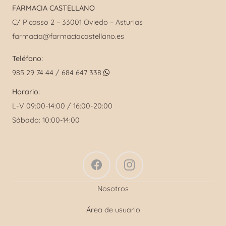
FARMACIA CASTELLANO
C/ Picasso 2 – 33001 Oviedo – Asturias
farmacia@farmaciacastellano.es
Teléfono:
985 29 74 44 / 684 647 338
Horario:
L-V 09:00-14:00 / 16:00-20:00
Sábado: 10:00-14:00
Nosotros
Área de usuario