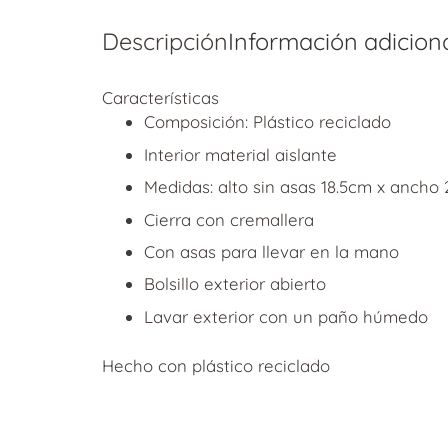
Descripción
Información adicion
Características
Composición: Plástico reciclado
Interior material aislante
Medidas: alto sin asas 18.5cm x ancho
Cierra con cremallera
Con asas para llevar en la mano
Bolsillo exterior abierto
Lavar exterior con un paño húmedo
Hecho con plástico reciclado