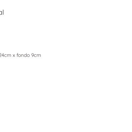
al
 24cm x fondo 9cm