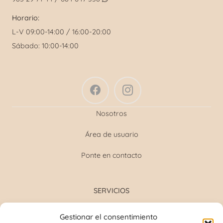
Horario:
L-V 09:00-14:00 / 16:00-20:00
Sábado: 10:00-14:00
Nosotros
Área de usuario
Ponte en contacto
SERVICIOS
Formulación magistral
Gestionar el consentimiento