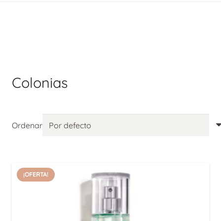
Colonias
Ordenar
¡OFERTA!