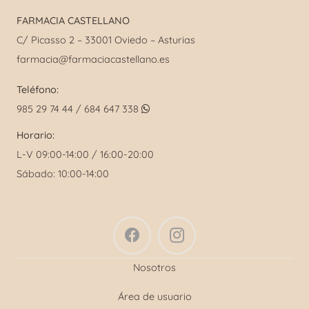
FARMACIA CASTELLANO
C/ Picasso 2 – 33001 Oviedo – Asturias
farmacia@farmaciacastellano.es
Teléfono:
985 29 74 44 / 684 647 338
Horario:
L-V 09:00-14:00 / 16:00-20:00
Sábado: 10:00-14:00
Nosotros
Área de usuario