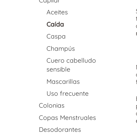
Aceites
Caída
Caspa
Champús
Cuero cabelludo
sensible
Mascarillas
Uso frecuente
Colonias
Copas Menstruales
Desodorantes