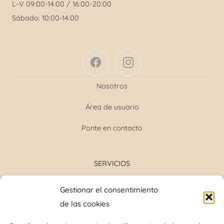
L-V 09:00-14:00 / 16:00-20:00
Sábado: 10:00-14:00
Nosotros
Área de usuario
Ponte en contacto
SERVICIOS
Formulación magistral
Gestionar el consentimiento
Toma de tensión
de las cookies
Determinación grupo sanguíneo