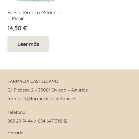
Bolsa Térmica Merienda
o Picnic
14,50
€
Leer más
FARMACIA CASTELLANO
C/ Picasso 2 – 33001 Oviedo – Asturias
farmacia@farmaciacastellano.es
Teléfono:
985 29 74 44 / 684 647 338
Horario: