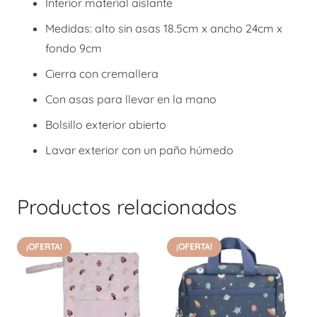
Interior material aislante
Medidas: alto sin asas 18.5cm x ancho 24cm x
fondo 9cm
Cierra con cremallera
Con asas para llevar en la mano
Bolsillo exterior abierto
Lavar exterior con un paño húmedo
Productos relacionados
¡OFERTA!
¡OFERTA!