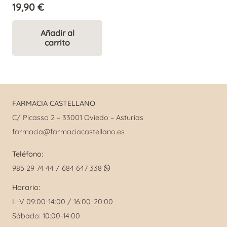
19,90
€
Añadir al
carrito
FARMACIA CASTELLANO
C/ Picasso 2 – 33001 Oviedo – Asturias
farmacia@farmaciacastellano.es
Teléfono:
985 29 74 44 / 684 647 338
Horario:
L-V 09:00-14:00 / 16:00-20:00
Sábado: 10:00-14:00