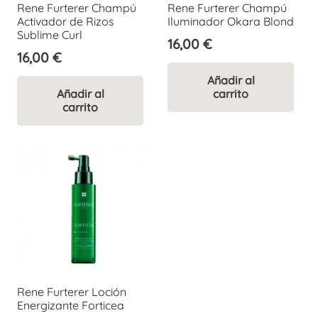
Rene Furterer Champú
Rene Furterer Champú
Activador de Rizos
Iluminador Okara Blond
Sublime Curl
16,00
€
16,00
€
Añadir al
Añadir al
carrito
carrito
Rene Furterer Loción
Energizante Forticea