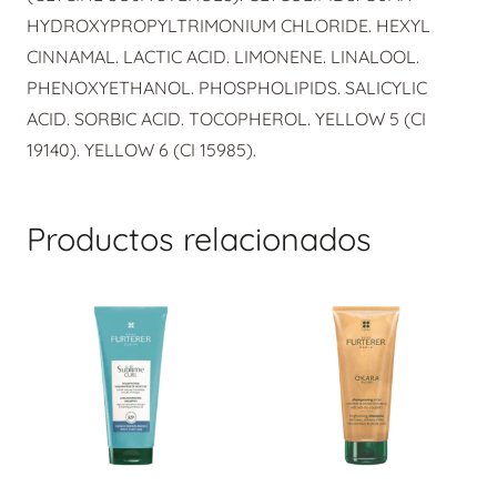
HYDROXYPROPYLTRIMONIUM CHLORIDE. HEXYL
CINNAMAL. LACTIC ACID. LIMONENE. LINALOOL.
PHENOXYETHANOL. PHOSPHOLIPIDS. SALICYLIC
ACID. SORBIC ACID. TOCOPHEROL. YELLOW 5 (CI
19140). YELLOW 6 (CI 15985).
Productos relacionados