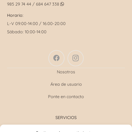
985 29 74 44 / 684 647 338
Horario:
L-V 09:00-14:00 / 16:00-20:00
Sábado: 10:00-14:00
Nosotros
Área de usuario
Ponte en contacto
SERVICIOS
Formulación magistral