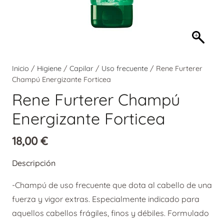
Inicio
/
Higiene
/
Capilar
/
Uso frecuente
/ Rene Furterer
Champú Energizante Forticea
Rene Furterer Champú
Energizante Forticea
18,00
€
Descripción
-Champú de uso frecuente que dota al cabello de una
fuerza y vigor extras. Especialmente indicado para
aquellos cabellos frágiles, finos y débiles. Formulado