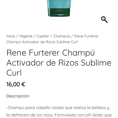
Inicio
/
Higiene
/
Capilar
/
Champús
/ Rene Furterer
Champú Activador de Rizos Sublime Curl
Rene Furterer Champú
Activador de Rizos Sublime
Curl
16,00
€
Descripción
-Champú para cabello rizado que realza la belleza y
la definición de los rizos. Formulado con pH ácido que