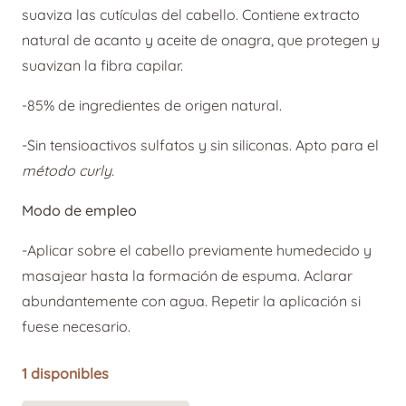
suaviza las cutículas del cabello. Contiene extracto
natural de acanto y aceite de onagra, que protegen y
suavizan la fibra capilar.
-85% de ingredientes de origen natural.
-Sin tensioactivos sulfatos y sin siliconas. Apto para el
método curly.
Modo de empleo
-Aplicar sobre el cabello previamente humedecido y
masajear hasta la formación de espuma. Aclarar
abundantemente con agua. Repetir la aplicación si
fuese necesario.
1 disponibles