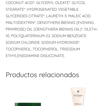
COCONUT ACID*. GLYCERYL OLEATE*. GLYCOL
STEARATE*. HYDROGENATED VEGETABLE
GLYCERIDES CITRATE*. LAURETH-3. MALEIC ACID.
MALTODEXTRIN*. OENOTHERA BIENNIS (EVENING
PRIMROSE) OIL (OENOTHERA BIENNIS OIL)*. OLETH-
10. POLYQUATERNIUM-22. SODIUM BENZOATE.
SODIUM CHLORIDE. SODIUM HYDROXIDE*.
TOCOPHEROL. TOCOPHEROL. TRISODIUM
ETHYLENEDIAMINE DISUCCINATE.
Productos relacionados