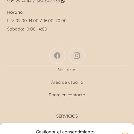
985 29 74 44 / 684 647 338
Horario:
L-V 09:00-14:00 / 16:00-20:00
Sábado: 10:00-14:00
Nosotros
Área de usuario
Ponte en contacto
SERVICIOS
Formulación magistral
Gestionar el consentimiento