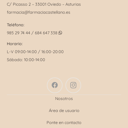
C/ Picasso 2 – 33001 Oviedo – Asturias
farmacia@farmaciacastellano.es
Teléfono:
985 29 74 44 / 684 647 338
Horario:
L-V 09:00-14:00 / 16:00-20:00
Sábado: 10:00-14:00
Nosotros
Área de usuario
Ponte en contacto