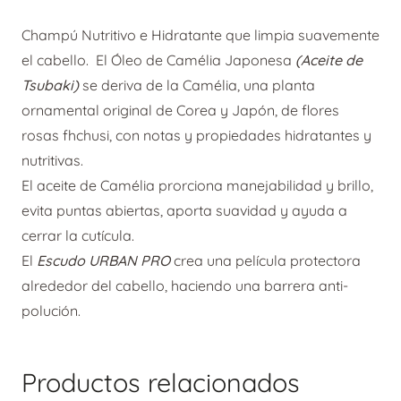
Champú Nutritivo e Hidratante que limpia suavemente
el cabello. El Óleo de Camélia Japonesa
(Aceite de
Tsubaki)
se deriva de la Camélia, una planta
ornamental original de Corea y Japón, de flores
rosas fhchusi, con notas y propiedades hidratantes y
nutritivas.
El aceite de Camélia prorciona manejabilidad y brillo,
evita puntas abiertas, aporta suavidad y ayuda a
cerrar la cutícula.
El
Escudo URBAN PRO
crea una película protectora
alrededor del cabello, haciendo una barrera anti-
polución.
Productos relacionados