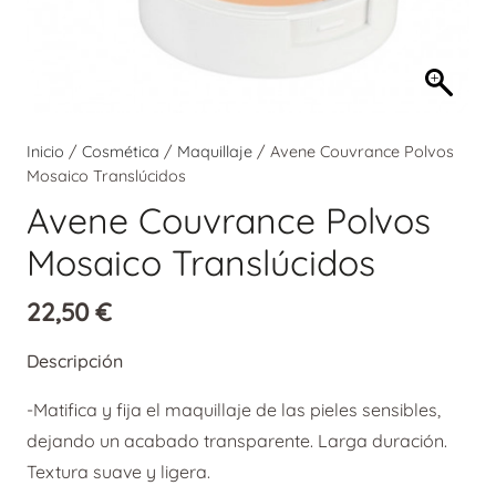
Inicio
/
Cosmética
/
Maquillaje
/ Avene Couvrance Polvos
Mosaico Translúcidos
Avene Couvrance Polvos
Mosaico Translúcidos
22,50
€
Descripción
-Matifica y fija el maquillaje de las pieles sensibles,
dejando un acabado transparente. Larga duración.
Textura suave y ligera.