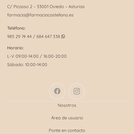
C/ Picasso 2 – 33001 Oviedo – Asturias
farmacia@farmaciacastellano.es
Teléfono:
985 29 74 44 / 684 647 338
Horario:
L-V 09:00-14:00 / 16:00-20:00
Sábado: 10:00-14:00
Nosotros
Área de usuario
Ponte en contacto