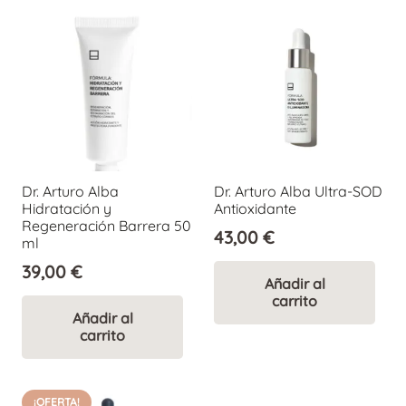
Dr. Arturo Alba
Dr. Arturo Alba Ultra-SOD
Hidratación y
Antioxidante
Regeneración Barrera 50
43,00
€
ml
39,00
€
Añadir al
carrito
Añadir al
carrito
¡OFERTA!