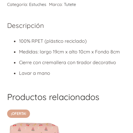
Categoría:
Estuches
Marca:
Tutete
Perritos
cantidad
Descripción
100% RPET (plástico reciclado)
Medidas: largo 19cm x alto 10cm x Fondo 8cm
Cierre con cremallera con tirador decorativo
Lavar a mano
Productos relacionados
¡OFERTA!