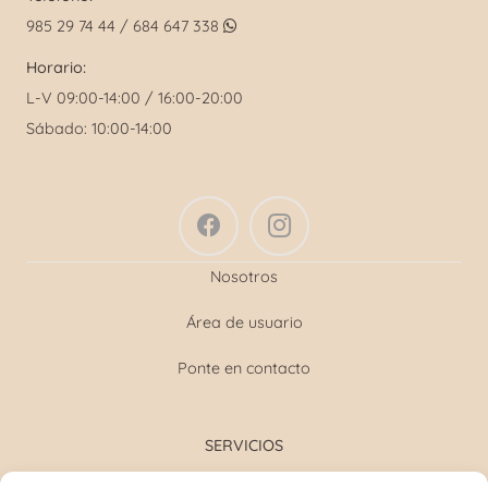
985 29 74 44 / 684 647 338
Horario:
L-V 09:00-14:00 / 16:00-20:00
Sábado: 10:00-14:00
Nosotros
Área de usuario
Ponte en contacto
SERVICIOS
Formulación magistral