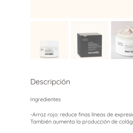
Descripción
Ingredientes
-Arroz rojo: reduce finas líneas de expresi
También aumenta la producción de coláge