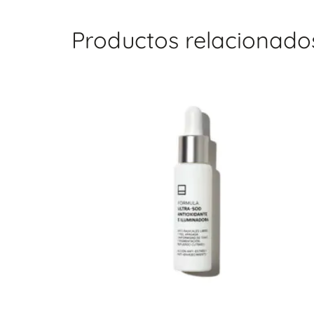
Productos relacionado