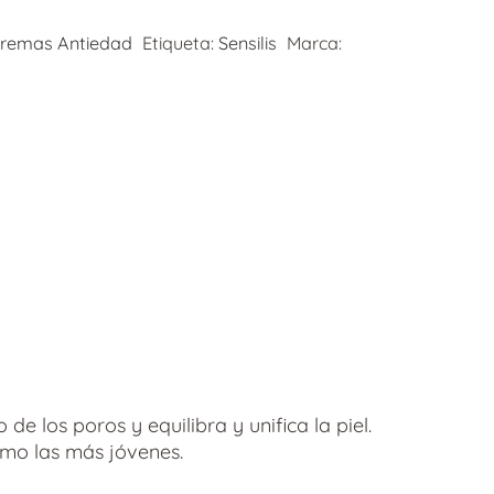
remas Antiedad
Etiqueta:
Sensilis
Marca:
de los poros y equilibra y unifica la piel.
omo las más jóvenes.