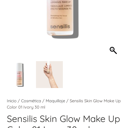
Inicio
/
Cosmética
/
Maquillaje
/ Sensilis Skin Glow Make Up
Color 01 Ivory 30 ml
Sensilis Skin Glow Make Up