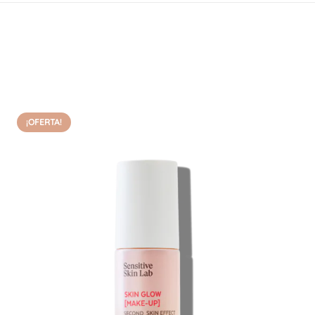
¡OFERTA!