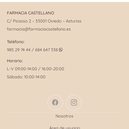
FARMACIA CASTELLANO
C/ Picasso 2 – 33001 Oviedo – Asturias
farmacia@farmaciacastellano.es
Teléfono:
985 29 74 44 / 684 647 338
Horario:
L-V 09:00-14:00 / 16:00-20:00
Sábado: 10:00-14:00
Nosotros
Área de usuario