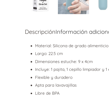
Descripción
Información adicion
Material: Silicona de grado alimenticio
Largo: 22.5 cm
Dimensiones estuche: 9 x 4cm
Incluye: 1 pajita, 1 cepillo limpiador 
Flexible y duradero
Apta para lavavajillas
Libre de BPA