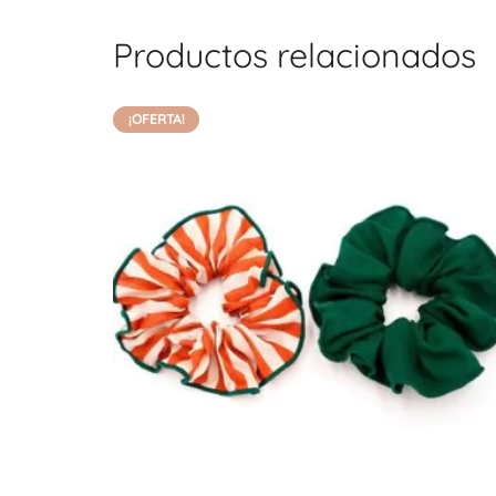
Productos relacionados
¡OFERTA!