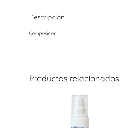
Descripción
Composición
Productos relacionados