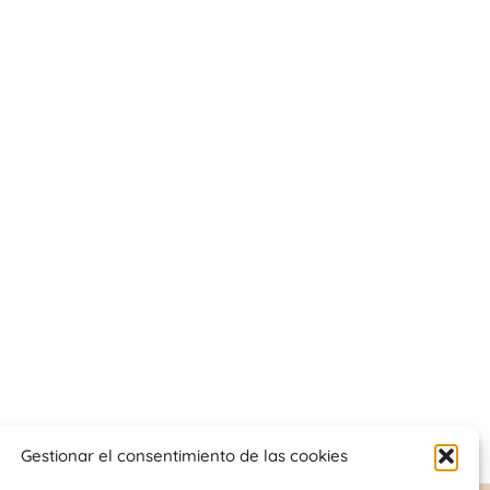
Gestionar el consentimiento de las cookies