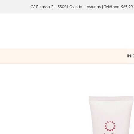
C/ Picasso 2 – 33001 Oviedo – Asturias | Teléfono: 985 29
INI