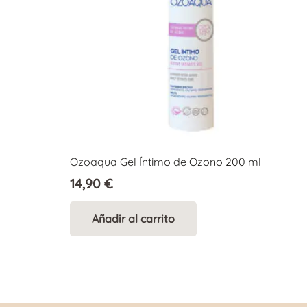
Ozoaqua Gel Íntimo de Ozono 200 ml
14,90
€
Añadir al carrito