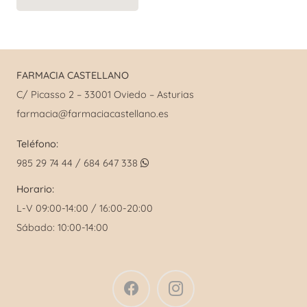
10,50 €.
6,90 €.
FARMACIA CASTELLANO
C/ Picasso 2 – 33001 Oviedo – Asturias
farmacia@farmaciacastellano.es
Teléfono:
985 29 74 44 / 684 647 338
Horario:
L-V 09:00-14:00 / 16:00-20:00
Sábado: 10:00-14:00