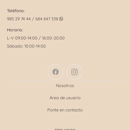
Teléfono:
985 29 74 44 / 684 647 338
Horario:
L-V 09:00-14:00 / 16:00-20:00
Sábado: 10:00-14:00
Nosotros
Área de usuario
Ponte en contacto