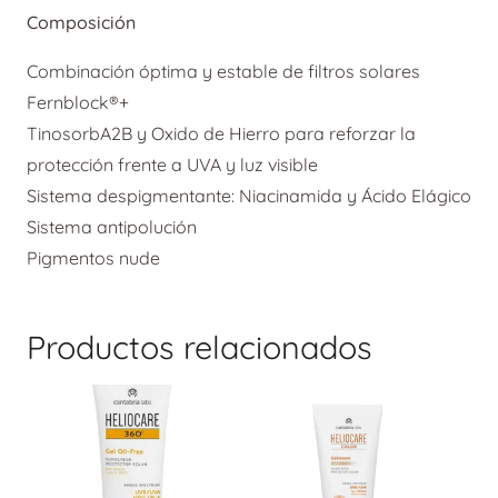
Composición
Combinación óptima y estable de filtros solares
Fernblock®+
TinosorbA2B y Oxido de Hierro para reforzar la
protección frente a UVA y luz visible
Sistema despigmentante: Niacinamida y Ácido Elágico
Sistema antipolución
Pigmentos nude
Productos relacionados