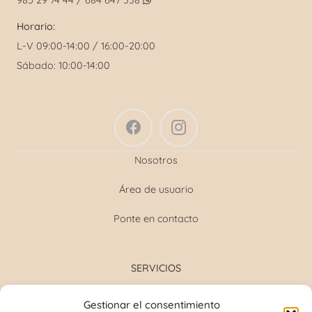
985 29 74 44 / 684 647 338
Horario:
L-V 09:00-14:00 / 16:00-20:00
Sábado: 10:00-14:00
Nosotros
Área de usuario
Ponte en contacto
SERVICIOS
Formulación magistral
Gestionar el consentimiento