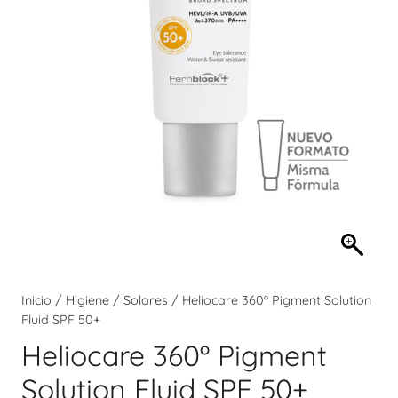
Inicio
/
Higiene
/
Solares
/ Heliocare 360º Pigment Solution
Fluid SPF 50+
Heliocare 360º Pigment
Solution Fluid SPF 50+