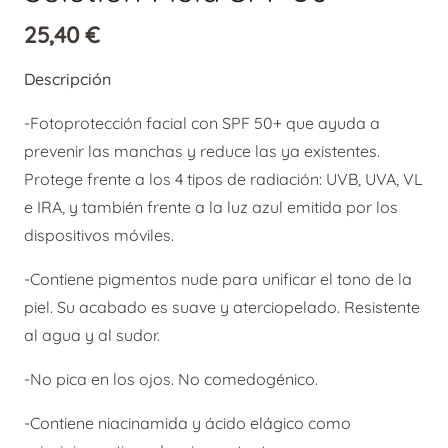
25,40
€
Descripción
-Fotoprotección facial con SPF 50+ que ayuda a
prevenir las manchas y reduce las ya existentes.
Protege frente a los 4 tipos de radiación: UVB, UVA, VL
e IRA, y también frente a la luz azul emitida por los
dispositivos móviles.
-Contiene pigmentos nude para unificar el tono de la
piel. Su acabado es suave y aterciopelado. Resistente
al agua y al sudor.
-No pica en los ojos. No comedogénico.
-Contiene niacinamida y ácido elágico como