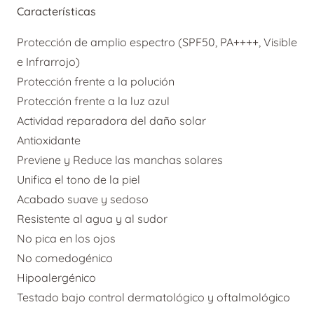
Características
cantidad
Protección de amplio espectro (SPF50, PA++++, Visible
e Infrarrojo)
Protección frente a la polución
Protección frente a la luz azul
Actividad reparadora del daño solar
Antioxidante
Previene y Reduce las manchas solares
Unifica el tono de la piel
Acabado suave y sedoso
Resistente al agua y al sudor
No pica en los ojos
No comedogénico
Hipoalergénico
Testado bajo control dermatológico y oftalmológico