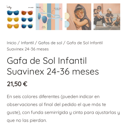
Inicio
/
Infantil
/
Gafas de sol
/ Gafa de Sol Infantil
Suavinex 24-36 meses
Gafa de Sol Infantil
Suavinex 24-36 meses
21,50
€
En seis colores diferentes (pueden indicar en
observaciones al final del pedido el que más te
guste), con funda semirrígida y cinta para ajustarlas y
que no las pierdan.