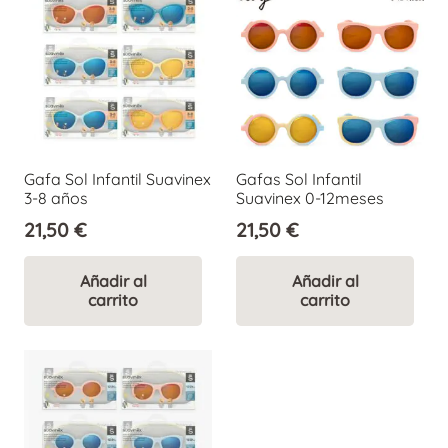
Gafa Sol Infantil Suavinex
Gafas Sol Infantil
3-8 años
Suavinex 0-12meses
21,50
€
21,50
€
Añadir al
Añadir al
carrito
carrito