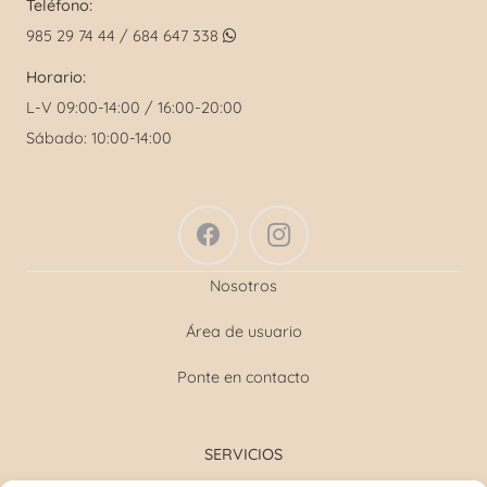
Teléfono:
985 29 74 44 / 684 647 338
Horario:
L-V 09:00-14:00 / 16:00-20:00
Sábado: 10:00-14:00
Nosotros
Área de usuario
Ponte en contacto
SERVICIOS