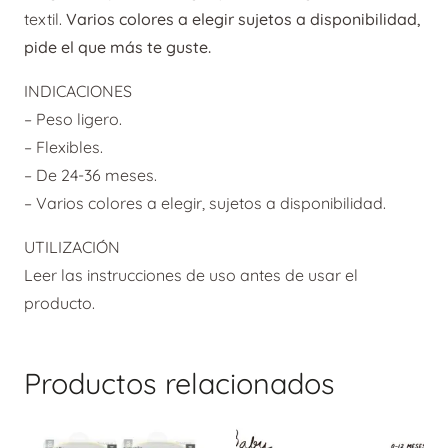
textil.
Varios colores a elegir sujetos a disponibilidad,
pide el que más te guste.
INDICACIONES
– Peso ligero.
– Flexibles.
– De 24-36 meses.
– Varios colores a elegir, sujetos a disponibilidad.
UTILIZACIÓN
Leer las instrucciones de uso antes de usar el
producto.
Productos relacionados