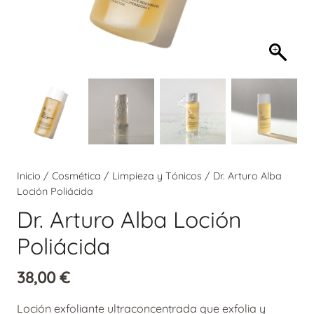
Inicio
/
Cosmética
/
Limpieza y Tónicos
/ Dr. Arturo Alba
Loción Poliácida
Dr. Arturo Alba Loción
Poliácida
38,00
€
Loción exfoliante ultraconcentrada que exfolia y