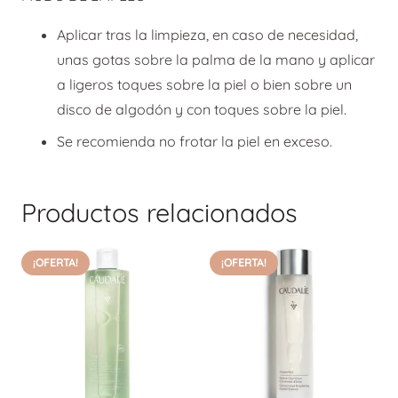
Aplicar tras la limpieza, en caso de necesidad,
unas gotas sobre la palma de la mano y aplicar
a ligeros toques sobre la piel o bien sobre un
disco de algodón y con toques sobre la piel.
Se recomienda no frotar la piel en exceso.
Productos relacionados
¡OFERTA!
¡OFERTA!