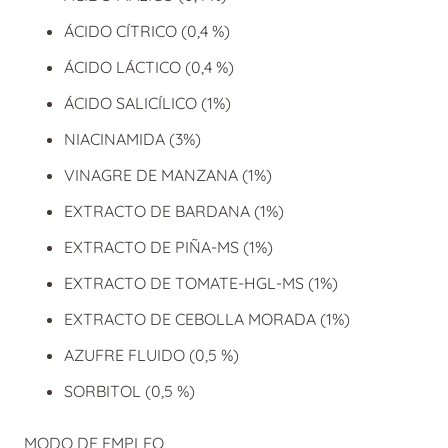
ÁCIDO CÍTRICO (0,4 %)
ÁCIDO LÁCTICO (0,4 %)
ÁCIDO SALICÍLICO (1%)
NIACINAMIDA (3%)
VINAGRE DE MANZANA (1%)
EXTRACTO DE BARDANA (1%)
EXTRACTO DE PIÑA-MS (1%)
EXTRACTO DE TOMATE-HGL-MS (1%)
EXTRACTO DE CEBOLLA MORADA (1%)
AZUFRE FLUIDO (0,5 %)
SORBITOL (0,5 %)
MODO DE EMPLEO