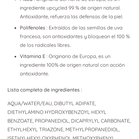
ingrediente upcycled 99 % de origen natural.
Antioxidante, refuerza las defensas de la piel.
Polifenoles
: Extraídos de las semillas de uva
francesa, son antioxidantes y bloquean el 100 %
de los radicales libres.
Vitamina E
: Originario de Europa, es un
ingrediente 100% de origen natural con acción
antioxidante.
Lista completa de ingredientes :
AQUA/WATER/EAU, DIBUTYL ADIPATE,
DIETHYLAMINO HYDROXYBENZOYL HEXYL
BENZOATE, PROPANEDIOL, DICAPRYLYL CARBONATE,
ETHYLHEXYL TRIAZONE, METHYLPROPANEDIOL,
ISETHYLHEXYLOXYPHENOL METHOXYPHENYL