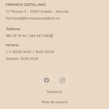
FARMACIA CASTELLANO
C/ Picasso 2 – 33001 Oviedo – Asturias
farmacia@farmaciacastellano.es
Teléfono:
985 29 74 44 / 684 647 338
Horario:
L-V 09:00-14:00 / 16:00-20:00
Sábado: 10:00-14:00
Nosotros
Área de usuario