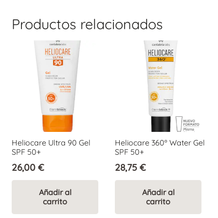
Productos relacionados
Heliocare Ultra 90 Gel
Heliocare 360º Water Gel
SPF 50+
SPF 50+
26,00
€
28,75
€
Añadir al
Añadir al
carrito
carrito