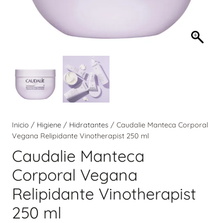
Inicio
/
Higiene
/
Hidratantes
/ Caudalie Manteca Corporal
Vegana Relipidante Vinotherapist 250 ml
Caudalie Manteca
Corporal Vegana
Relipidante Vinotherapist
250 ml