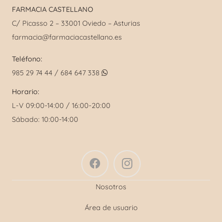
FARMACIA CASTELLANO
C/ Picasso 2 – 33001 Oviedo – Asturias
farmacia@farmaciacastellano.es
Teléfono:
985 29 74 44 / 684 647 338
Horario:
L-V 09:00-14:00 / 16:00-20:00
Sábado: 10:00-14:00
Nosotros
Área de usuario