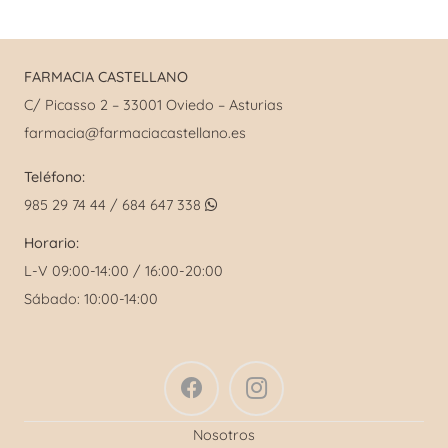
FARMACIA CASTELLANO
C/ Picasso 2 – 33001 Oviedo – Asturias
farmacia@farmaciacastellano.es
Teléfono:
985 29 74 44 / 684 647 338
Horario:
L-V 09:00-14:00 / 16:00-20:00
Sábado: 10:00-14:00
Nosotros