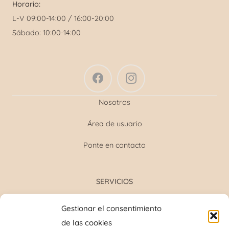
Horario:
L-V 09:00-14:00 / 16:00-20:00
Sábado: 10:00-14:00
Nosotros
Área de usuario
Ponte en contacto
SERVICIOS
Formulación magistral
Gestionar el consentimiento
Toma de tensión
de las cookies