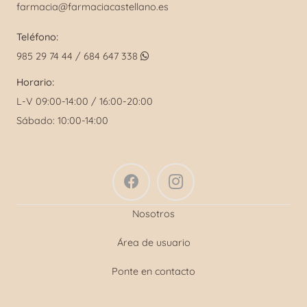
farmacia@farmaciacastellano.es
Teléfono:
985 29 74 44 / 684 647 338
Horario:
L-V 09:00-14:00 / 16:00-20:00
Sábado: 10:00-14:00
Nosotros
Área de usuario
Ponte en contacto