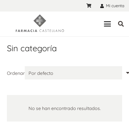
Mi cuenta
Sin categoría
Ordenar
No se han encontrado resultados.